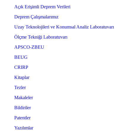
Açık Erişimli Deprem Verileri
Deprem Çalışmalarımız
Uzay Teknolojileri ve Konumsal Analiz Laboratuvarı
Ölçme Tekniği Laboratuvarı
APSCO-ZBEU
BEUG
CRIRP
Kitaplar
Tezler
Makaleler
Bildiriler
Patentler
Yazılımlar