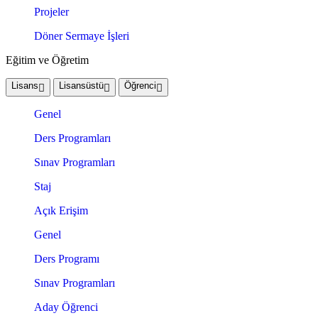
Projeler
Döner Sermaye İşleri
Eğitim ve Öğretim
Lisans
Lisansüstü
Öğrenci
Genel
Ders Programları
Sınav Programları
Staj
Açık Erişim
Genel
Ders Programı
Sınav Programları
Aday Öğrenci