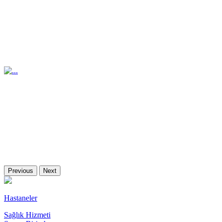
Previous
Next
Hastaneler
Sağlık Hizmeti