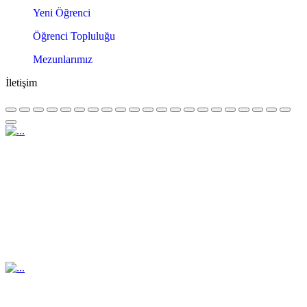
Yeni Öğrenci
Öğrenci Topluluğu
Mezunlarımız
İletişim