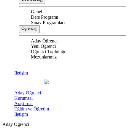
Genel
Ders Programı
Sınav Programları
Öğrenci
Aday Öğrenci
Yeni Öğrenci
Öğrenci Topluluğu
Mezunlarımız
İletişim
Aday Öğrenci
Kurumsal
Araştırma
Eğitim ve Öğretim
İletişim
Aday Öğrenci