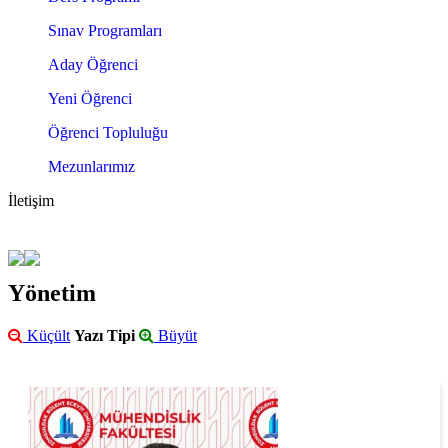
Sınav Programları
Aday Öğrenci
Yeni Öğrenci
Öğrenci Topluluğu
Mezunlarımız
İletişim
Yönetim
Küçült
Yazı Tipi
Büyüt