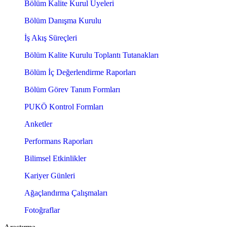
Bölüm Kalite Kurul Üyeleri
Bölüm Danışma Kurulu
İş Akış Süreçleri
Bölüm Kalite Kurulu Toplantı Tutanakları
Bölüm İç Değerlendirme Raporları
Bölüm Görev Tanım Formları
PUKÖ Kontrol Formları
Anketler
Performans Raporları
Bilimsel Etkinlikler
Kariyer Günleri
Ağaçlandırma Çalışmaları
Fotoğraflar