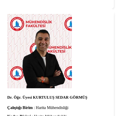
Dr. Öğr. Üyesi KURTULUŞ SEDAR GÖRMÜŞ
Çalıştığı Birim
: Harita Mühendisliği