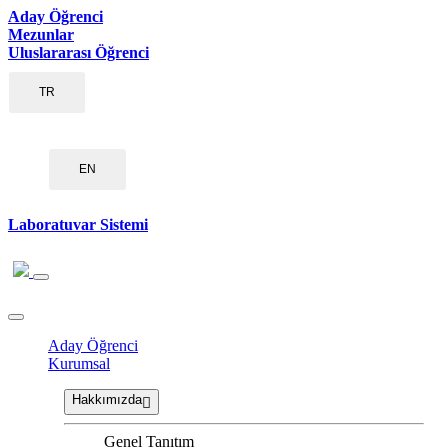
Aday Öğrenci
Mezunlar
Uluslararası Öğrenci
TR
EN
Laboratuvar Sistemi
Aday Öğrenci
Kurumsal
Hakkımızda
Genel Tanıtım