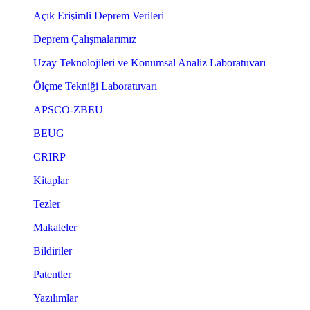
Açık Erişimli Deprem Verileri
Deprem Çalışmalarımız
Uzay Teknolojileri ve Konumsal Analiz Laboratuvarı
Ölçme Tekniği Laboratuvarı
APSCO-ZBEU
BEUG
CRIRP
Kitaplar
Tezler
Makaleler
Bildiriler
Patentler
Yazılımlar