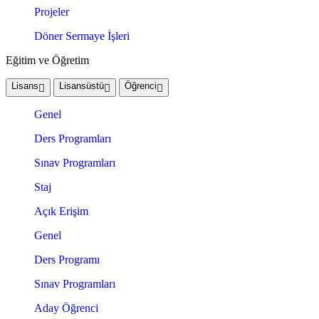
Projeler
Döner Sermaye İşleri
Eğitim ve Öğretim
Lisans
Lisansüstü
Öğrenci
Genel
Ders Programları
Sınav Programları
Staj
Açık Erişim
Genel
Ders Programı
Sınav Programları
Aday Öğrenci